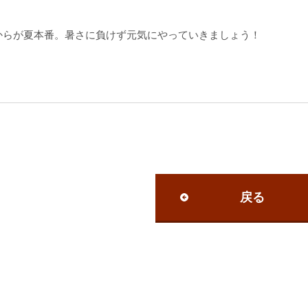
からが夏本番。暑さに負けず元気にやっていきましょう！
戻る