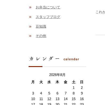
»
お弁当について
これ
»
スタッフブログ
»
豆知識
»
その他
2026年8月
月
火
水
木
金
土
日
1
2
3
4
5
6
7
8
9
10
11
12
13
14
15
16
17
18
19
20
21
22
23