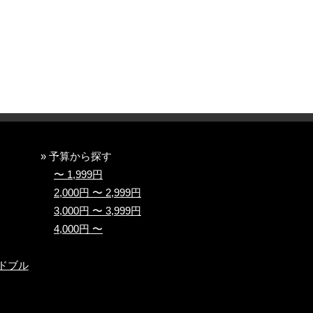
» 予算から探す
〜 1,999円
2,000円 〜 2,999円
3,000円 〜 3,999円
4,000円 〜
ドブル