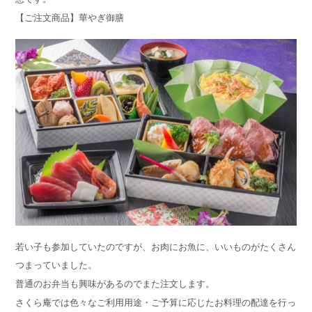
【ご注文商品】華やぎ御膳
若い子も参加していたのですが、お肉にお魚に、いいものがたくさん
つまっていました。
普通のお弁当も興味があるのでまた注文します。
さくら庵では色々なご利用用途・ご予算に応じたお料理の配達を行っ