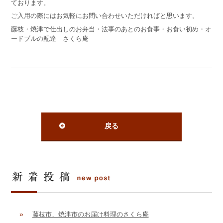
ております。
ご入用の際にはお気軽にお問い合わせいただければと思います。
藤枝・焼津で仕出しのお弁当・法事のあとのお食事・お食い初め・オ
ードブルの配達 さくら庵
戻る
»
藤枝市、焼津市のお届け料理のさくら庵