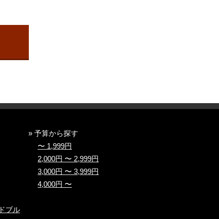
» 予算から探す
〜 1,999円
2,000円 〜 2,999円
3,000円 〜 3,999円
4,000円 〜
ドブル