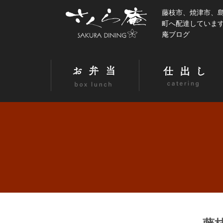
藤枝市、焼津市、
町へ配達しています。
庵ブログ