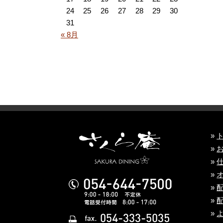
24
25
26
27
28
29
30
31
« 8月
»
»
»
»
»
»
»